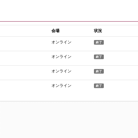
会場
状況
オンライン
終了
オンライン
終了
オンライン
終了
オンライン
終了