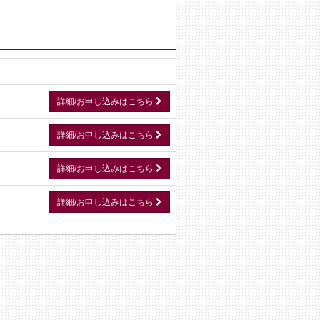
詳細/お申し込みはこちら
詳細/お申し込みはこちら
詳細/お申し込みはこちら
詳細/お申し込みはこちら