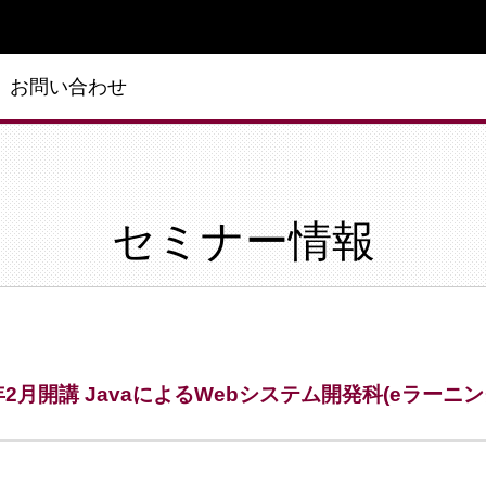
お問い合わせ
セミナー情報
5年2月開講 JavaによるWebシステム開発科(eラーニ