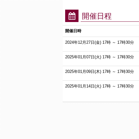
開催日程
開催日時
2024年12月27日(金)
17時 ～ 17時30分
2025年01月07日(火)
17時 ～ 17時30分
2025年01月09日(木)
17時 ～ 17時30分
2025年01月14日(火)
17時 ～ 17時30分