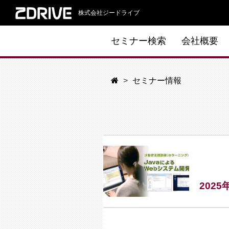
株式会社ジードライブ
セミナー検索
会社概要
セミナー情報
202