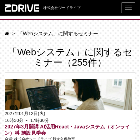
株式会社ジードライブ
「Webシステム」に関するセミナー
「Webシステム」に関するセ
ミナー（255件）
2027年01月12日(火)
16時30分 ～ 17時30分
2027年3月開講 AI活用React・Javaシステム（オンライ
ン）科 施設見学会
会場: 株式会社ジードライブ 新大久保教室